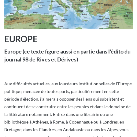
EUROPE
Europe (ce texte figure aussi en partie dans l'édito du
journal 98 de Rives et Dérives)
Aux difficultés actuelles, aux lourdeurs institutionnelles de l'Europe
politique, menacée de toutes parts, particulièrement en cette
période d'élection, j'aimerais opposer des liens qui subsistent et
continuent de se construire entre les peuples et dans le domaine de
la littérature notamment. Entrez dans une librairie ou une
bibliothèque à Athènes, à Rome, à Copenhague ou à Londres, en
Bretagne, dans les Flandres, en Andalousie ou dans les Alpes, vous