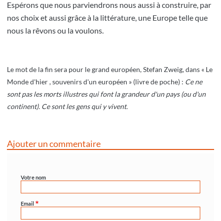
Espérons que nous parviendrons nous aussi à construire, par
nos choix et aussi grâce à la littérature, une Europe telle que
nous la rêvons ou la voulons.
Le mot de la fin sera pour le grand européen, Stefan Zweig, dans « Le
Monde d'hier , souvenirs d'un européen » (livre de poche) :
Ce ne
sont pas les morts illustres qui font la grandeur d'un pays (ou d'un
continent). Ce sont les gens qui y vivent.
Ajouter un commentaire
Votre nom
Email