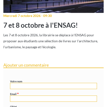
Mercredi 7 octobre 2026 - 09:30
7 et 8 octobre à l'ENSAG!
Les 7 et 8 octobre 2026, la librairie se déplace à l'ENSAG pour
proposer aux étudiants une sélection de livres sur l'architecture,
l'urbanisme, le paysage et l'écologie.
Ajouter un commentaire
Votre nom
Email
Objet