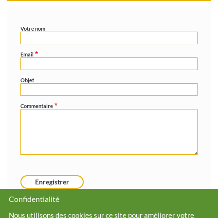
Votre nom
Email
Objet
Commentaire
Confidentialité
Nous utilisons des cookies sur ce site pour améliorer votre