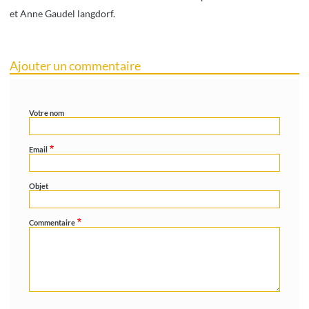
et Anne Gaudel langdorf.
Ajouter un commentaire
Votre nom
Email
Objet
Commentaire