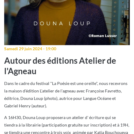
Samedi 29 juin 2024 - 19:00
Autour des éditions Atelier de
l'Agneau
Dans le cadre du festival "La Poésie est une oreille", nous recevrons
la maison d'édition L'atelier de l'agneau avec Françoise Favretto,
éditrice, Douna Loup (photo), autrice pour Langue Océane et
Gabriel Henry (auteur).
A 16H30, Douna Loup proposera un atelier d' écriture qui se
tiendra à la librairie (participation gratuite sur inscription) et à 19H,
se tiendra une rencontre à trois voix animée par Katia Bouchoueva