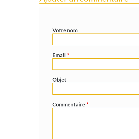
Votre nom
Email
Objet
Commentaire