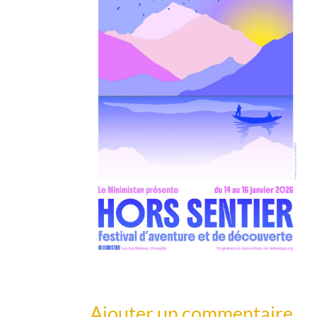
Ajouter un commentaire