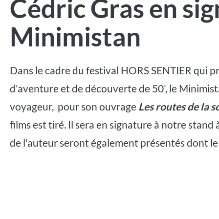
Cédric Gras en si
Minimistan
Dans le cadre du festival HORS SENTIER qui pr
d'aventure et de découverte de 50', le Minimist
voyageur, pour son ouvrage
Les routes de la s
films est tiré. Il sera en signature à notre stan
de l'auteur seront également présentés dont l