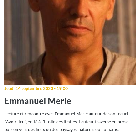
Jeudi 14 septembre 2023 - 19:00
Emmanuel Merle
Lecture et rencontre avec Emmanuel Merle autour de son recueil
"Avoir lieu", édité à L'Etoile des limites. L'auteur traverse en prose
puis en vers des lieux ou des paysages, naturels ou humains.