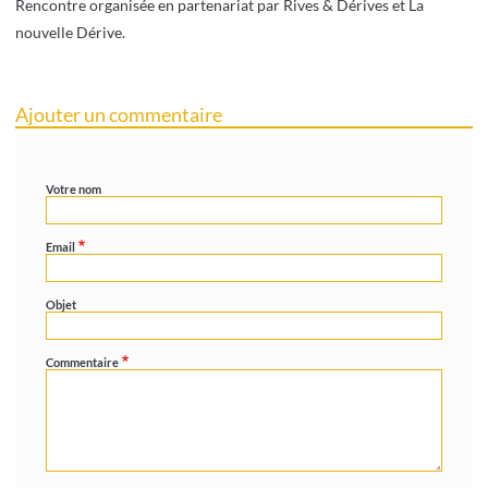
Rencontre organisée en partenariat par Rives & Dérives et La
nouvelle Dérive.
Ajouter un commentaire
Votre nom
Email
Objet
Commentaire