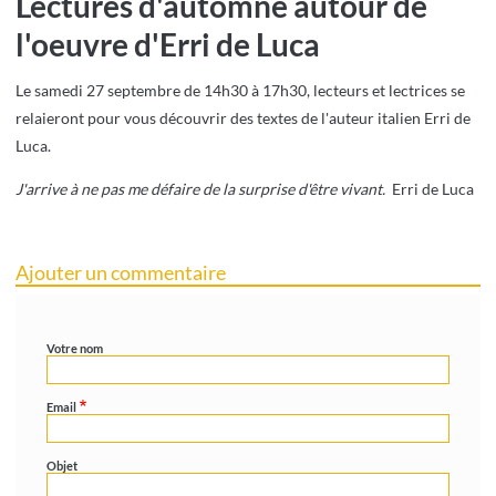
Lectures d'automne autour de
l'oeuvre d'Erri de Luca
Le samedi 27 septembre de 14h30 à 17h30, lecteurs et lectrices se
relaieront pour vous découvrir des textes de l'auteur italien Erri de
Luca.
J'arrive à ne pas me défaire de la surprise d'être vivant.
Erri de Luca
Ajouter un commentaire
Votre nom
Email
Objet