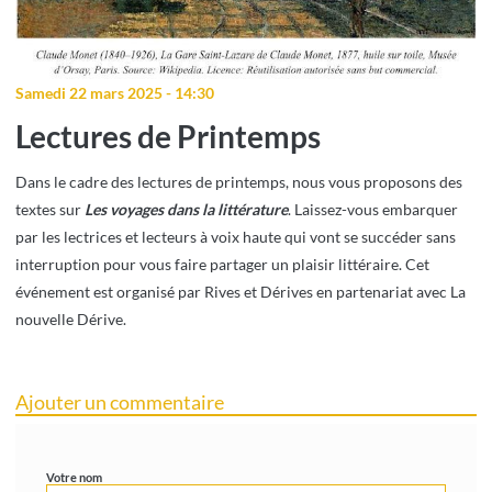
Samedi 22 mars 2025 - 14:30
Lectures de Printemps
Dans le cadre des lectures de printemps, nous vous proposons des
textes sur
Les voyages dans la littérature
. Laissez-vous embarquer
par les lectrices et lecteurs à voix haute qui vont se succéder sans
interruption pour vous faire partager un plaisir littéraire. Cet
événement est organisé par Rives et Dérives en partenariat avec La
nouvelle Dérive.
Ajouter un commentaire
Votre nom