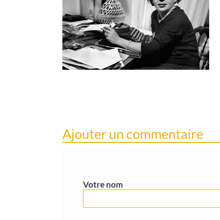
Ajouter un commentaire
Votre nom