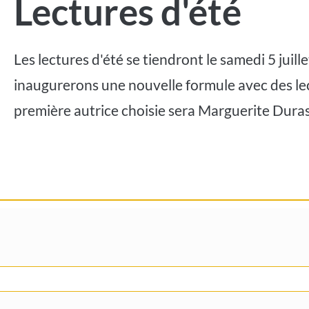
Lectures d'été
Les lectures d'été se tiendront le samedi 5 juill
inaugurerons une nouvelle formule avec des lec
première autrice choisie sera Marguerite Duras