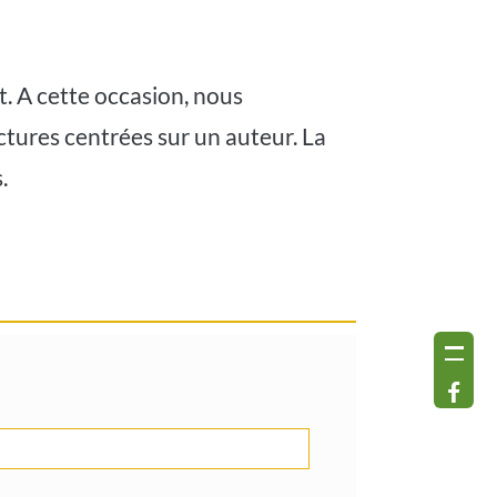
et. A cette occasion, nous
tures centrées sur un auteur. La
.