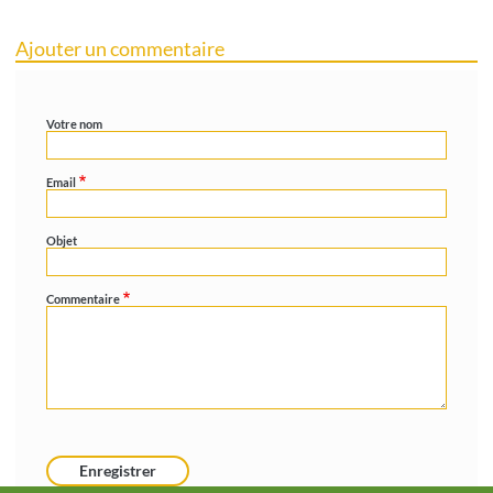
Ajouter un commentaire
Votre nom
Email
Objet
Commentaire