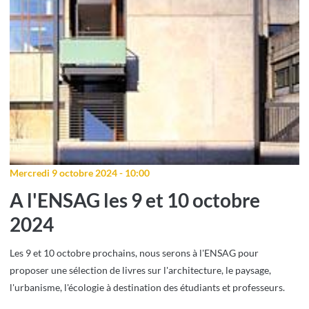
Mercredi 9 octobre 2024 - 10:00
A l'ENSAG les 9 et 10 octobre
2024
Les 9 et 10 octobre prochains, nous serons à l'ENSAG pour
proposer une sélection de livres sur l'architecture, le paysage,
l'urbanisme, l'écologie à destination des étudiants et professeurs.