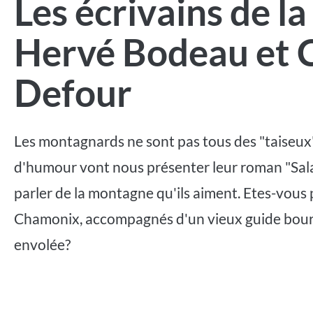
Les écrivains de l
Hervé Bodeau et C
Defour
Les montagnards ne sont pas tous des "taiseux" 
d'humour vont nous présenter leur roman "Sal
parler de la montagne qu'ils aiment. Etes-vous 
Chamonix, accompagnés d'un vieux guide bourru
envolée?