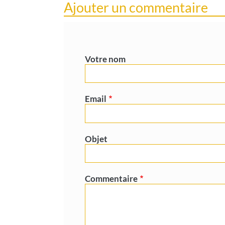
Ajouter un commentaire
Votre nom
Email
Objet
Commentaire