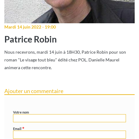
Mardi 14 juin 2022 - 19:00
Patrice Robin
Nous recevrons, mardi 14 juin à 18H30, Patrice Robin pour son
roman "Le visage tout bleu" édité chez POL. Danielle Maurel
animera cette rencontre.
Ajouter un commentaire
Votre nom
Email