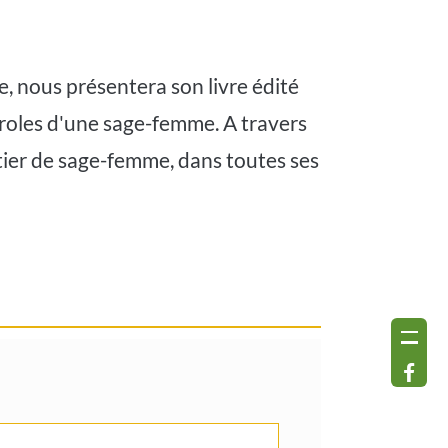
 nous présentera son livre édité
aroles d'une sage-femme. A travers
étier de sage-femme, dans toutes ses