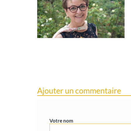
Ajouter un commentaire
Votre nom