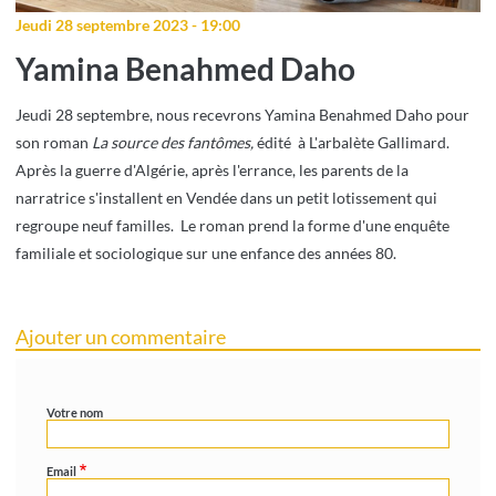
Jeudi 28 septembre 2023 - 19:00
Yamina Benahmed Daho
Jeudi 28 septembre, nous recevrons Yamina Benahmed Daho pour
son roman
La source des fantômes,
édité à L'arbalète Gallimard.
Après la guerre d'Algérie, après l'errance, les parents de la
narratrice s'installent en Vendée dans un petit lotissement qui
regroupe neuf familles. Le roman prend la forme d'une enquête
familiale et sociologique sur une enfance des années 80.
Ajouter un commentaire
Votre nom
Email